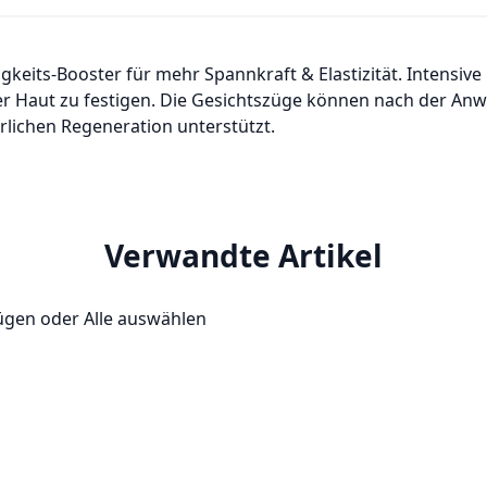
gkeits-Booster für mehr Spannkraft & Elastizität. Intensiv
der Haut zu festigen. Die Gesichtszüge können nach der A
ürlichen Regeneration unterstützt.
Verwandte Artikel
fügen oder
Alle auswählen