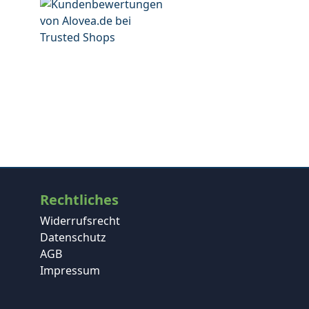
Rechtliches
Widerrufsrecht
Datenschutz
AGB
Impressum