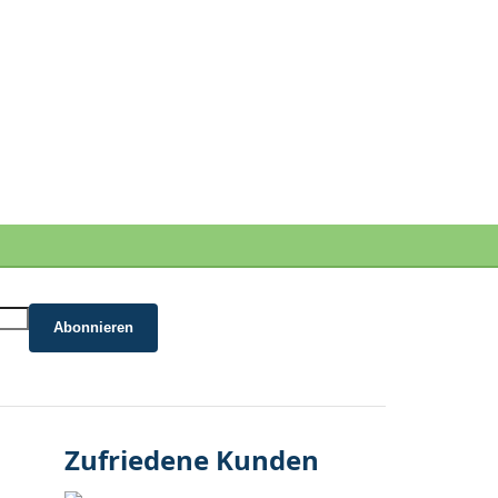
Abonnieren
Zufriedene Kunden