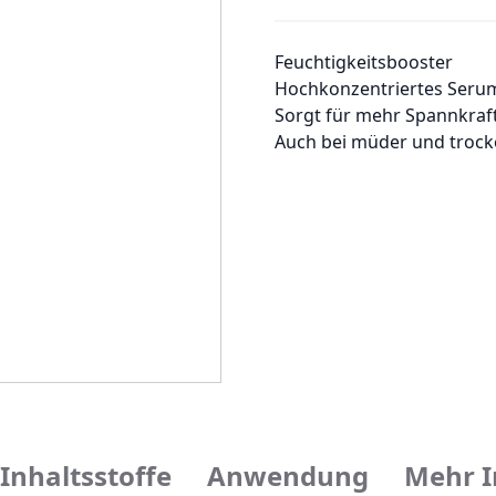
Feuchtigkeitsbooster
Hochkonzentriertes Seru
Sorgt für mehr Spannkraft
Auch bei müder und trock
Inhaltsstoffe
Anwendung
Mehr I