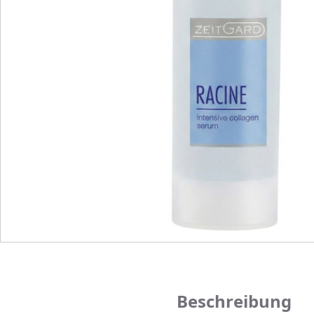
Beschreibung