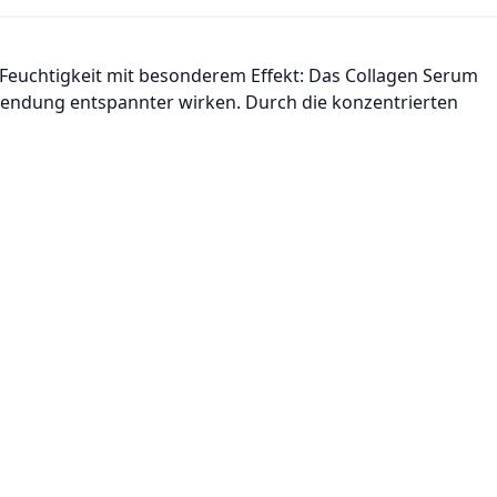
e Feuchtigkeit mit besonderem Effekt: Das Collagen Serum
nwendung entspannter wirken. Durch die konzentrierten