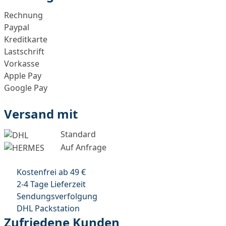
Rechnung
Paypal
Kreditkarte
Lastschrift
Vorkasse
Apple Pay
Google Pay
Versand mit
Standard
Auf Anfrage
Kostenfrei ab 49 €
2-4 Tage Lieferzeit
Sendungsverfolgung
DHL Packstation
Zufriedene Kunden