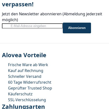
verpassen!
Jetzt den Newsletter abonnieren
(Abmeldung jederzeit
möglich)
Anmeldung zum Newsletter:
Abonnieren
Alovea Vorteile
Frische Ware ab Werk
Kauf auf Rechnung
Schneller Versand
60 Tage Widerrufsrecht
Geprüfter Trusted Shop
Käuferschutz
SSL-Verschlüsselung
Zahlungsarten