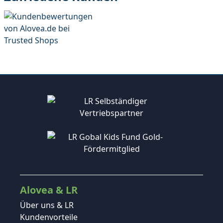
Alovea & LR
Über uns & LR
Kundenvorteile